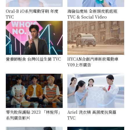
Oral-B iO系列電動牙刷 年度
海倫仙度絲 全新頭皮肌底瓶
TVC
TVC & Social Video
營養師輕食 台灣01益生菌 TVC
HYCAN合創汽車新款電動車
V09上市廣告
零失敗保護貼 2023 「林施拜」
Ariel 洗衣精 高濕度抗臭篇
系列廣告影片
TVC