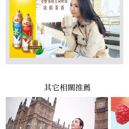
其它相關推薦