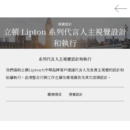
視覺設計
立頓 Lipton 系列代言人主視覺設計
和執行
系列代言人主視覺設計和執行
我們協助立頓Lipton大中華品牌客戶建議代言人及負責主視覺的設計和
拍攝執行。此項整合行銷工作也擴及電視廣告及其它店頭設計。
服務項目
視覺設計