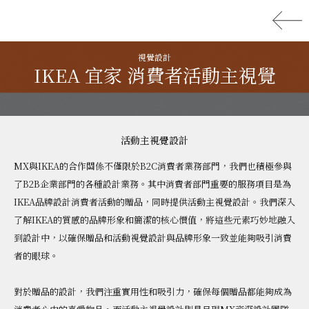
視覺設計
IKEA 宜家 消費者活動主視覺
活動主視覺設計
MX與IKEA的合作關係不僅限於B2C消費者業務部門，我們也積極參與
了B2B企業部門的各種設計業務。其中消費者部門重要的服務項目是為
IKEA品牌設計消費者活動的贈品，同時提供活動主視覺設計。我們深入
了解IKEA的質感的品牌形象和簡潔的核心價值，將這些元素巧妙地融入
到設計中，以確保贈品和活動視覺設計與品牌形象一致並能夠吸引消費
者的眼球。
對於贈品的設計，我們注重實用性和吸引力，確保每個贈品都能夠成為