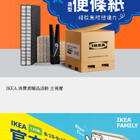
IKEA 消費者贈品活動 主視覺