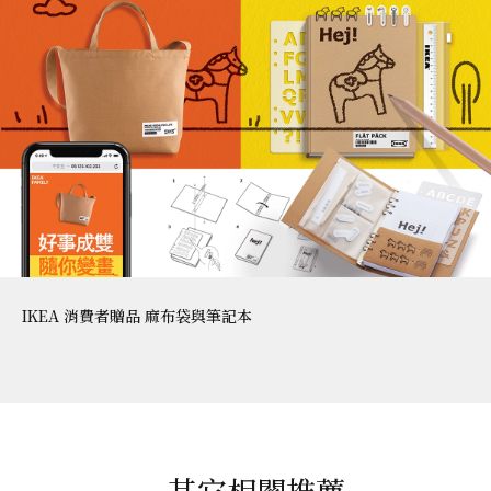
IKEA 消費者贈品 麻布袋與筆記本
其它相關推薦