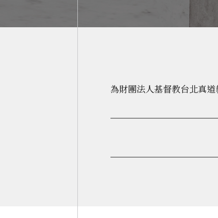
為財團法人基督教台北真道