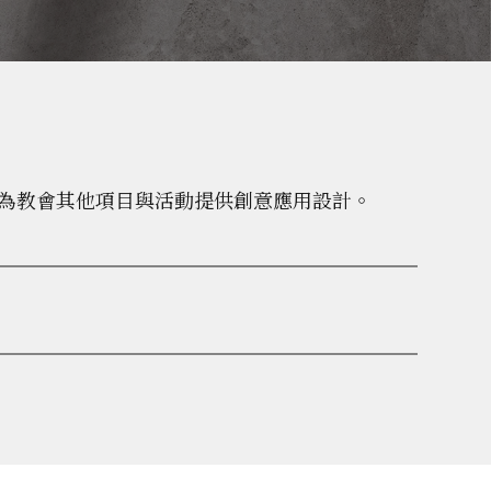
為教會其他項目與活動提供創意應用設計。