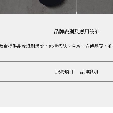
品牌識別及應用設計
教會提供品牌識別設計，包括標誌、名片、宣傳品等，並
服務項目
品牌識別